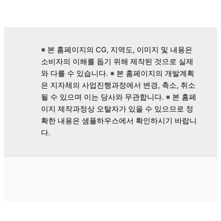
※ 본 홈페이지의 CG, 지역도, 이미지 및 내용은
소비자의 이해를 돕기 위해 제작된 것으로 실제
와 다를 수 있습니다. ※ 본 홈페이지의 개발계획
은 지자체의 사업진행과정에서 변경, 축소, 취소
될 수 있으며 이는 당사와 무관합니다. ※ 본 홈페
이지 제작과정상 오탈자가 있을 수 있으므로 정
확한 내용은 샘플하우스에서 확인하시기 바랍니
다.