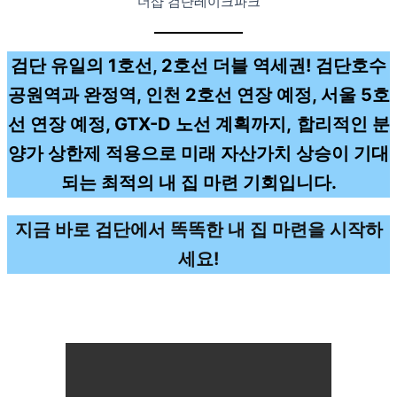
“더샵 검단레이크파크”
검단 유일의 1호선, 2호선 더블 역세권! 검단호수
공원역과 완정역, 인천 2호선 연장 예정, 서울 5호
선 연장 예정, GTX-D 노선 계획까지,
합리적인 분
양가 상한제 적용으로 미래 자산가치 상승이 기대
되는 최적의 내 집 마련 기회입니다.
지금 바로 검단에서 똑똑한 내 집 마련을 시작하
세요!